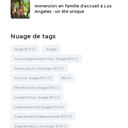
Immersion en famille d’accueil à Los
Angeles : un été unique
Nuage de tags
Stage BTS CI
Stages
Accompagnement Pour Stages BTS CI
Aventures À L'étranger BTS CI
Avis Sur Stages BTS CI
Bts Ci
Bénéfices Des Stages BTS CI
Conseils Pour Stages BTS CI
Destinations De Stages BTS CI
Expériences Professionnelles BTS CI
Expériences À L'étranger BTS CI