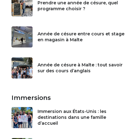
Prendre une année de césure, quel
programme choisir ?
Année de césure entre cours et stage
en magasin à Malte
Année de césure à Malte : tout savoir
sur des cours d’anglais
Immersions
Immersion aux États-Unis : les
destinations dans une famille
d’accueil