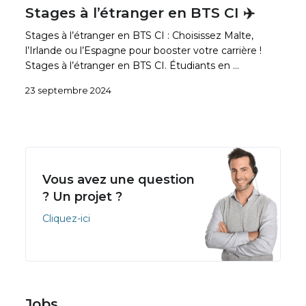
Stages à l’étranger en BTS CI ✈️
Stages à l’étranger en BTS CI : Choisissez Malte,
l’Irlande ou l’Espagne pour booster votre carrière !
Stages à l’étranger en BTS CI. Étudiants en …
23 septembre 2024
Vous avez une question
? Un projet ?
Cliquez-ici
Jobs