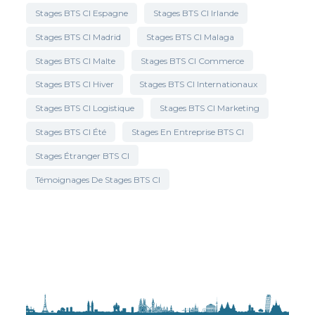
Stages BTS CI Espagne
Stages BTS CI Irlande
Stages BTS CI Madrid
Stages BTS CI Malaga
Stages BTS CI Malte
Stages BTS CI Commerce
Stages BTS CI Hiver
Stages BTS CI Internationaux
Stages BTS CI Logistique
Stages BTS CI Marketing
Stages BTS CI Été
Stages En Entreprise BTS CI
Stages Étranger BTS CI
Témoignages De Stages BTS CI