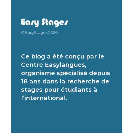
© EasyStages 2020
Ce blog a été conçu par le
Centre Easylangues,
organisme spécialisé depuis
18 ans dans la recherche de
stages pour étudiants à
l’international.