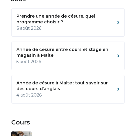
Prendre une année de césure, quel
programme choisir ?
6 août 2026
Année de césure entre cours et stage en
magasin à Malte
5 août 2026
Année de césure à Malte : tout savoir sur
des cours d’anglais
4 août 2026
Cours