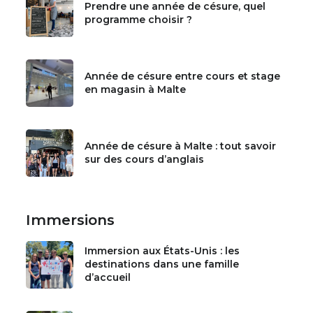
Prendre une année de césure, quel
programme choisir ?
Année de césure entre cours et stage
en magasin à Malte
Année de césure à Malte : tout savoir
sur des cours d’anglais
Immersions
Immersion aux États-Unis : les
destinations dans une famille
d’accueil