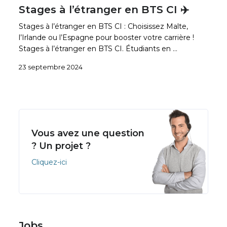
Stages à l’étranger en BTS CI ✈️
Stages à l’étranger en BTS CI : Choisissez Malte,
l’Irlande ou l’Espagne pour booster votre carrière !
Stages à l’étranger en BTS CI. Étudiants en …
23 septembre 2024
Vous avez une question
? Un projet ?
Cliquez-ici
Jobs