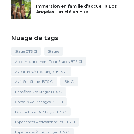
Immersion en famille d’accueil à Los
Angeles : un été unique
Nuage de tags
Stage BTS CI
Stages
Accompagnement Pour Stages BTS CI
Aventures À L'étranger BTS CI
Avis Sur Stages BTS CI
Bts Ci
Bénéfices Des Stages BTS CI
Conseils Pour Stages BTS CI
Destinations De Stages BTS CI
Expériences Professionnelles BTS CI
Expériences À L'étranger BTS CI