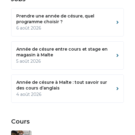
Prendre une année de césure, quel
programme choisir ?
6 août 2026
Année de césure entre cours et stage en
magasin à Malte
5 août 2026
Année de césure à Malte : tout savoir sur
des cours d’anglais
4 août 2026
Cours