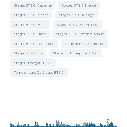
Stages BTS CI Espagne
Stages BTS CI Irlande
Stages BTS CI Madrid
Stages BTS CI Malaga
Stages BTS CI Malte
Stages BTS CI Commerce
Stages BTS CI Hiver
Stages BTS CI Internationaux
Stages BTS CI Logistique
Stages BTS CI Marketing
Stages BTS CI Été
Stages En Entreprise BTS CI
Stages Étranger BTS CI
Témoignages De Stages BTS CI