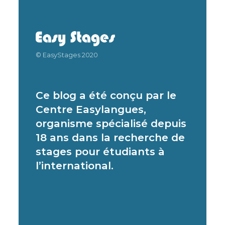
© EasyStages 2020
Ce blog a été conçu par le
Centre Easylangues,
organisme spécialisé depuis
18 ans dans la recherche de
stages pour étudiants à
l’international.