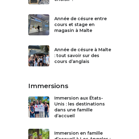
Année de césure entre
cours et stage en
magasin à Malte
Année de césure à Malte
: tout savoir sur des
cours d’anglais
Immersions
Immersion aux États-
Unis : les destinations
dans une famille
d’accueil
Immersion en famille