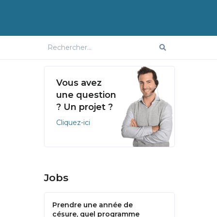
Vous avez
une question
? Un projet ?
Cliquez-ici
Jobs
Prendre une année de
césure, quel programme