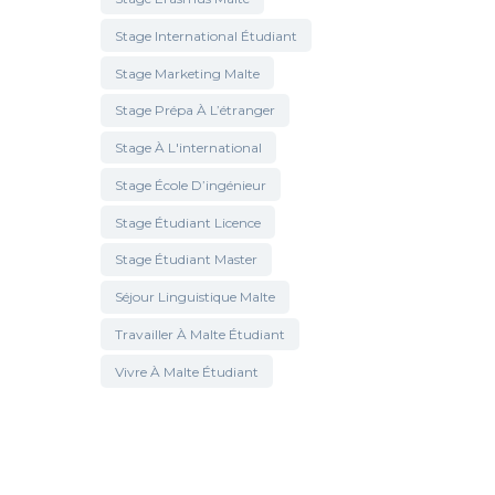
Stage International Étudiant
Stage Marketing Malte
Stage Prépa À L’étranger
Stage À L'international
Stage École D’ingénieur
Stage Étudiant Licence
Stage Étudiant Master
Séjour Linguistique Malte
Travailler À Malte Étudiant
Vivre À Malte Étudiant