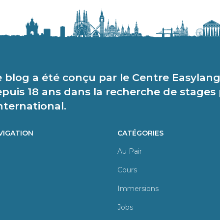
 blog a été conçu par le Centre Easylang
puis 18 ans dans la recherche de stages
international.
VIGATION
CATÉGORIES
Au Pair
Cours
Immersions
Jobs