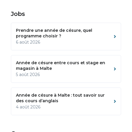
Jobs
Prendre une année de césure, quel
programme choisir ?
6 août 2026
Année de césure entre cours et stage en
magasin à Malte
5 août 2026
Année de césure à Malte : tout savoir sur
des cours d’anglais
4 août 2026