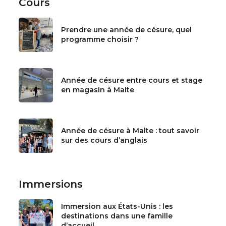
Cours
Prendre une année de césure, quel
programme choisir ?
Année de césure entre cours et stage
en magasin à Malte
Année de césure à Malte : tout savoir
sur des cours d’anglais
Immersions
Immersion aux États-Unis : les
destinations dans une famille
d’accueil