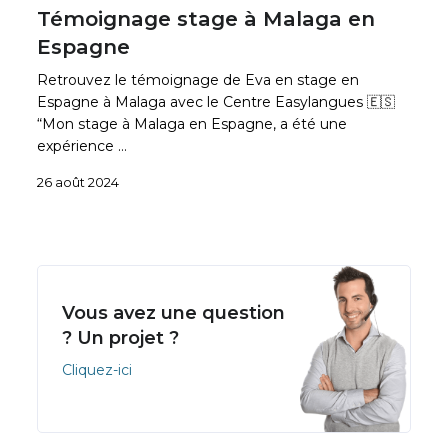
Témoignage stage à Malaga en
Espagne
Retrouvez le témoignage de Eva en stage en
Espagne à Malaga avec le Centre Easylangues 🇪🇸
“Mon stage à Malaga en Espagne, a été une
expérience …
26 août 2024
Vous avez une question
? Un projet ?
Cliquez-ici