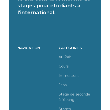
stages pour étudiants à
l’international.
NAVIGATION
CATÉGORIES
Au Pair
Cours
Immersions
Jobs
Stage de seconde
à l'étranger
Stages