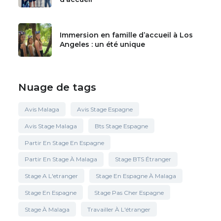
Immersion en famille d’accueil à Los
Angeles : un été unique
Nuage de tags
Avis Malaga
Avis Stage Espagne
Avis Stage Malaga
Bts Stage Espagne
Partir En Stage En Espagne
Partir En Stage À Malaga
Stage BTS Étranger
Stage A L'etranger
Stage En Espagne À Malaga
Stage En Espagne
Stage Pas Cher Espagne
Stage À Malaga
Travailler À L'étranger