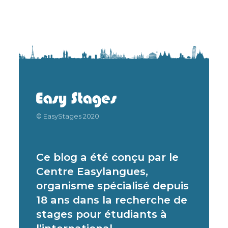
© EasyStages 2020
Ce blog a été conçu par le
Centre Easylangues,
organisme spécialisé depuis
18 ans dans la recherche de
stages pour étudiants à