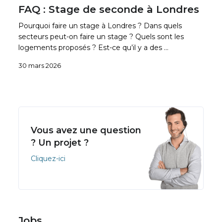
FAQ : Stage de seconde à Londres
Pourquoi faire un stage à Londres ? Dans quels
secteurs peut-on faire un stage ? Quels sont les
logements proposés ? Est-ce qu’il y a des …
30 mars 2026
Vous avez une question
? Un projet ?
Cliquez-ici
Jobs