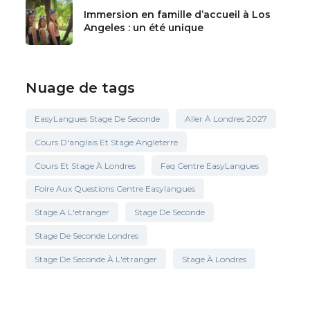
Immersion en famille d’accueil à Los
Angeles : un été unique
Nuage de tags
EasyLangues Stage De Seconde
Aller À Londres 2027
Cours D'anglais Et Stage Angleterre
Cours Et Stage À Londres
Faq Centre EasyLangues
Foire Aux Questions Centre Easylangues
Stage A L'etranger
Stage De Seconde
Stage De Seconde Londres
Stage De Seconde À L'étranger
Stage À Londres