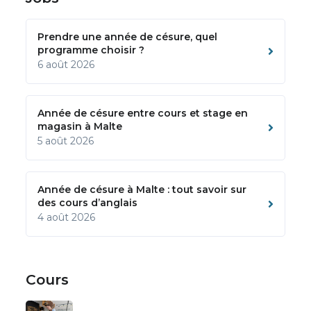
Prendre une année de césure, quel
programme choisir ?
6 août 2026
Année de césure entre cours et stage en
magasin à Malte
5 août 2026
Année de césure à Malte : tout savoir sur
des cours d’anglais
4 août 2026
Cours