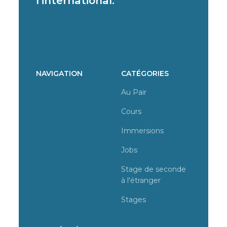
l’international.
NAVIGATION
CATÉGORIES
Au Pair
Cours
Immersions
Jobs
Stage de seconde
à l'étranger
Stages