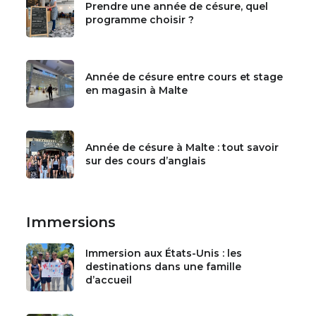
Prendre une année de césure, quel
programme choisir ?
Année de césure entre cours et stage
en magasin à Malte
Année de césure à Malte : tout savoir
sur des cours d’anglais
Immersions
Immersion aux États-Unis : les
destinations dans une famille
d’accueil