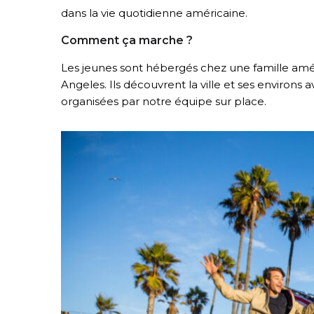
dans la vie quotidienne américaine.
Comment ça marche ?
Les jeunes sont hébergés chez une famille améri
Angeles. Ils découvrent la ville et ses environs a
organisées par notre équipe sur place.