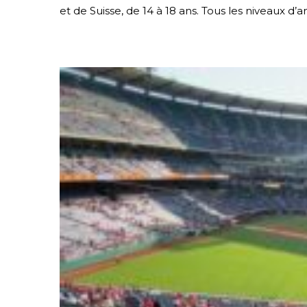
et de Suisse, de 14 à 18 ans. Tous les niveaux d’