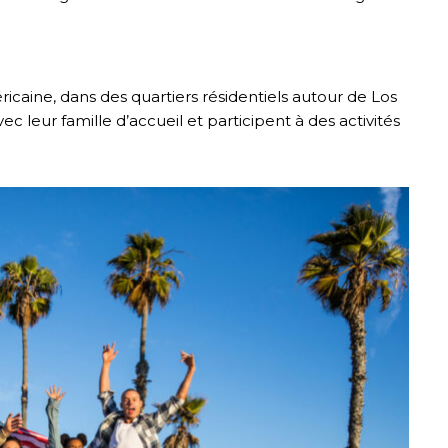
caine, dans des quartiers résidentiels autour de Los
vec leur famille d’accueil et participent à des activités