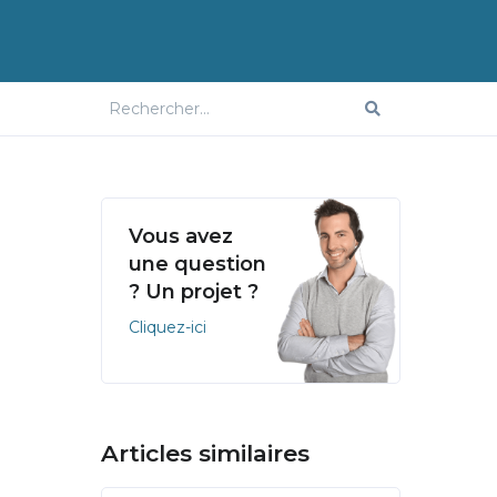
Vous avez
une question
? Un projet ?
Cliquez-ici
Articles similaires