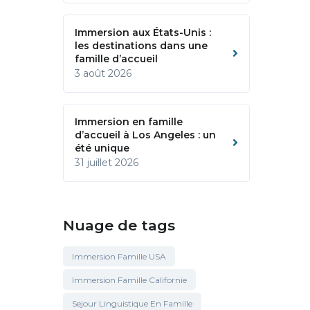
Immersion aux États-Unis :
les destinations dans une
famille d’accueil
3 août 2026
Immersion en famille
d’accueil à Los Angeles : un
été unique
31 juillet 2026
Nuage de tags
Immersion Famille USA
Immersion Famille Californie
Sejour Linguistique En Famille