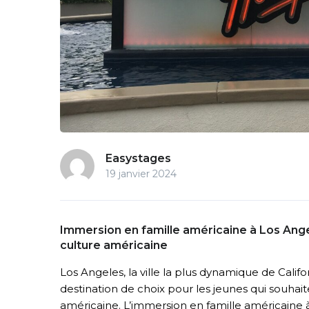
Easystages
19 janvier 2024
Immersion en famille américaine à Los Ange
culture américaine
Los Angeles, la ville la plus dynamique de Calif
destination de choix pour les jeunes qui souhait
américaine. L’immersion en famille américaine 