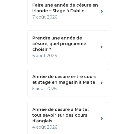
Faire une année de césure en
Irlande – Stage à Dublin
7 août 2026
Prendre une année de
césure, quel programme
choisir ?
6 août 2026
Année de césure entre cours
et stage en magasin à Malte
5 août 2026
Année de césure à Malte :
tout savoir sur des cours
d’anglais
4 août 2026