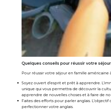
Quelques conseils pour réussir votre séjour
Pour réussir votre séjour en famille américaine à
Soyez ouvert d’esprit et prêt à apprendre.
L’imm
unique qui vous permettra de découvrir la cultu
apprendre de nouvelles choses et à faire de no
Faites des efforts pour parler anglais.
L’objectif 
perfectionner votre anglais.