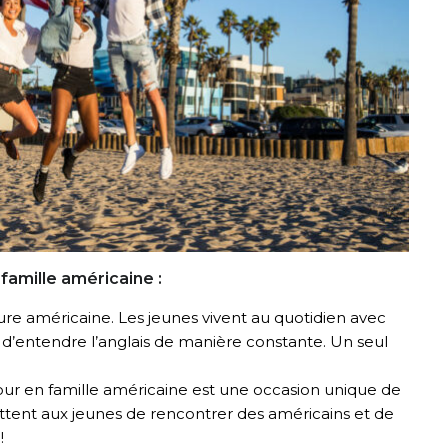
famille américaine :
ure américaine.
Les jeunes vivent au quotidien avec
 d’entendre l’anglais de manière constante. Un seul
our en famille américaine est une occasion unique de
mettent aux jeunes de rencontrer des américains et de
!