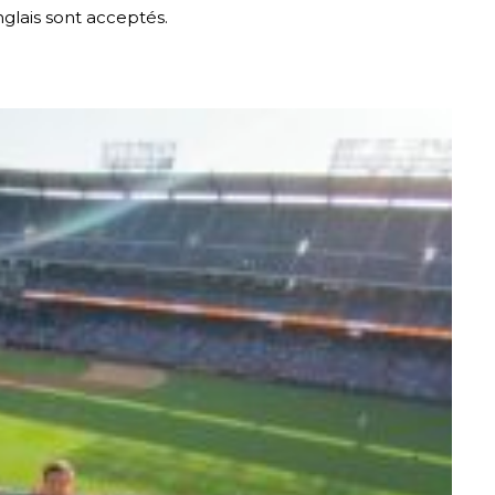
anglais sont acceptés.