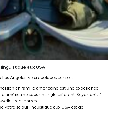
 linguistique aux USA
 Los Angeles, voici quelques conseils :
ersion en famille américaine est une expérience
re américaine sous un angle différent. Soyez prêt à
uvelles rencontres.
de votre séjour linguistique aux USA est de