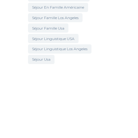
Séjour En Famille Américaine
Séjour Famille Los Angeles
Séjour Famille Usa
Séjour Linguistique USA
Séjour Linguistique Los Angeles
Séjour Usa