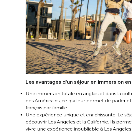
Les avantages d’un séjour en immersion en 
Une immersion totale en anglais et dans la cult
des Américains, ce qui leur permet de parler et
français par famille.
Une expérience unique et enrichissante.
Le séj
découvrir Los Angeles et la Californie. Ils per
vivre une expérience inoubliable à Los Angeles 