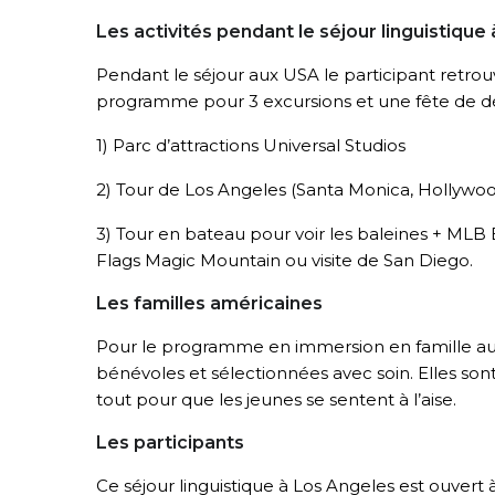
Les activités pendant le séjour linguistique
Pendant le séjour aux USA le participant retrou
programme pour 3 excursions et une fête de dé
1) Parc d’attractions Universal Studios
2) Tour de Los Angeles (Santa Monica, Hollywood
3) Tour en bateau pour voir les baleines + MLB 
Flags Magic Mountain ou visite de San Diego.
Les familles américaines
Pour le programme en immersion en famille aux 
bénévoles et sélectionnées avec soin. Elles sont
tout pour que les jeunes se sentent à l’aise.
Les participants
Ce séjour linguistique à Los Angeles est ouvert 